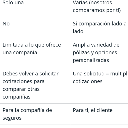
Solo una
Varias (nosotros 
comparamos por ti)
No
Sí comparación lado a 
lado
Limitada a lo que ofrece 
Amplia variedad de 
una compañía
pólizas y opciones 
personalizadas
Debes volver a solicitar 
Una solicitud = multipl
cotizaciones para 
cotizaciones
comparar otras 
compañíias
Para la compañía de 
Para ti, el cliente
seguros