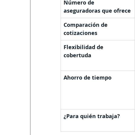
Número de 
aseguradoras que ofrece
Comparación de 
cotizaciones
Flexibilidad de 
cobertuda
Ahorro de tiempo
¿Para quién trabaja?