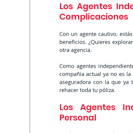
Los Agentes Ind
Complicaciones
Con un agente cautivo, estás
beneficios. ¿Quieres explor
otra agencia.
Como agentes independientes
compañía actual ya no es la 
aseguradora con la que ya t
rehacer toda tu póliza.
Los Agentes In
Personal