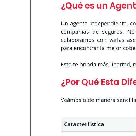
¿Qué es un Agent
Un agente independiente, co
compañías de seguros. No 
colaboramos con varias ase
para encontrar la mejor cober
Esto te brinda más libertad, 
¿Por Qué Esta Dif
Veámoslo de manera sencilla
Caracteríistica