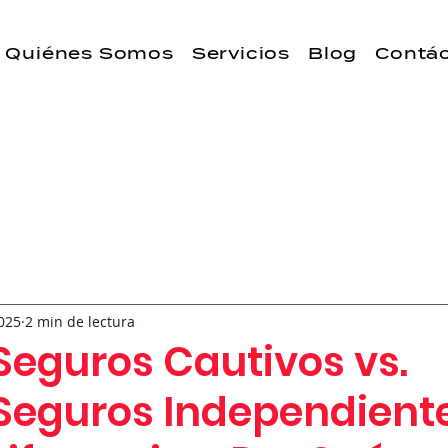
Quiénes Somos
Servicios
Blog
Contá
025
2 min de lectura
Seguros Cautivos vs.
Seguros Independiente