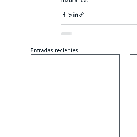
Entradas recientes