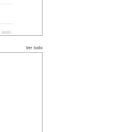
Ver todo