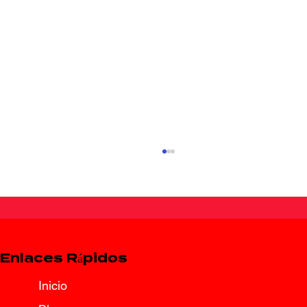
Enlaces Rápidos
Inicio