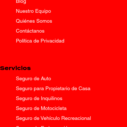
Blog
Consejos esenciales para los
conductores de Texas después de
Nuestro Equipo
una tormenta invernal.
Quiénes Somos
Contáctanos
Política de Privacidad
Servicios
Seguro de Auto
Seguro para Propietario de Casa
Seguro de Inquilinos
Seguro de Motocicleta
Seguro de Vehículo Recreacional