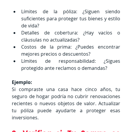
Límites de la póliza: ¿Siguen siendo 
suficientes para proteger tus bienes y estilo 
de vida?
Detalles de cobertura: ¿Hay vacíos o 
cláusulas no actualizadas?
Costos de la prima: ¿Puedes encontrar 
mejores precios o descuentos?
Límites de responsabilidad: ¿Sigues 
protegido ante reclamos o demandas?
Ejemplo:
Si compraste una casa hace cinco años, tu 
seguro de hogar podría no cubrir renovaciones 
recientes o nuevos objetos de valor. Actualizar 
tu póliza puede ayudarte a proteger esas 
inversiones.