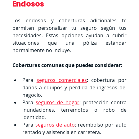
Endosos
Los endosos y coberturas adicionales te 
permiten personalizar tu seguro según tus 
necesidades. Estas opciones ayudan a cubrir 
situaciones que una póliza estándar 
normalmente no incluye.
Coberturas comunes que puedes considerar:
Para 
seguros comerciales
: cobertura por 
daños a equipos y pérdida de ingresos del 
negocio.
Para 
seguros de hogar
: protección contra 
inundaciones, terremotos o robo de 
identidad.
Para 
seguros de auto
: reembolso por auto 
rentado y asistencia en carretera.