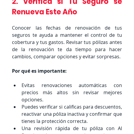
2. Verifica si Tu Seguro se 
Renueva Este Año
Conocer las fechas de renovación de tus 
seguros te ayuda a mantener el control de tu 
cobertura y tus gastos. Revisar tus pólizas antes 
de la renovación te da tiempo para hacer 
cambios, comparar opciones y evitar sorpresas.
Por qué es importante:
Evitas renovaciones automáticas con 
precios más altos sin revisar mejores 
opciones.
Puedes verificar si calificas para descuentos, 
reactivar una póliza inactiva y confirmar que 
tienes la protección correcta.
Una revisión rápida de tu póliza con Al 