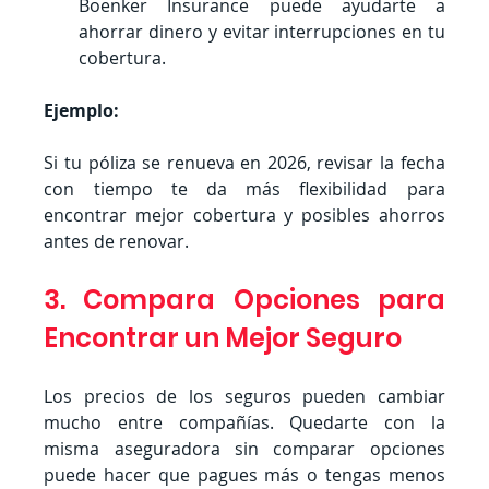
Boenker Insurance puede ayudarte a 
ahorrar dinero y evitar interrupciones en tu 
cobertura.
Ejemplo:
Si tu póliza se renueva en 2026, revisar la fecha 
con tiempo te da más flexibilidad para 
encontrar mejor cobertura y posibles ahorros 
antes de renovar.
3. Compara Opciones para 
Encontrar un Mejor Seguro
Los precios de los seguros pueden cambiar 
mucho entre compañías. Quedarte con la 
misma aseguradora sin comparar opciones 
puede hacer que pagues más o tengas menos 