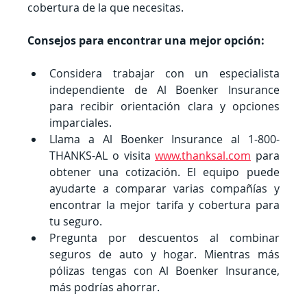
cobertura de la que necesitas.
Consejos para encontrar una mejor opción:
Considera trabajar con un especialista 
independiente de Al Boenker Insurance 
para recibir orientación clara y opciones 
imparciales.
Llama a Al Boenker Insurance al 1-800-
THANKS-AL o visita 
www.thanksal.com
 para 
obtener una cotización. El equipo puede 
ayudarte a comparar varias compañías y 
encontrar la mejor tarifa y cobertura para 
tu seguro.
Pregunta por descuentos al combinar 
seguros de auto y hogar. Mientras más 
pólizas tengas con Al Boenker Insurance, 
más podrías ahorrar.