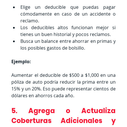
Elige un deducible que puedas pagar 
cómodamente en caso de un accidente o 
reclamo.
Los deducibles altos funcionan mejor si 
tienes un buen historial y pocos reclamos.
Busca un balance entre ahorrar en primas y 
los posibles gastos de bolsillo.
Ejemplo:
Aumentar el deducible de $500 a $1,000 en una 
póliza de auto podría reducir la prima entre un 
15% y un 20%. Eso puede representar cientos de 
dólares en ahorros cada año.
5. Agrega o Actualiza 
Coberturas Adicionales y 