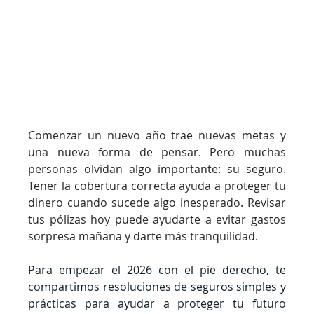
Comenzar un nuevo año trae nuevas metas y 
una nueva forma de pensar. Pero muchas 
personas olvidan algo importante: su seguro. 
Tener la cobertura correcta ayuda a proteger tu 
dinero cuando sucede algo inesperado. Revisar 
tus pólizas hoy puede ayudarte a evitar gastos 
sorpresa mañana y darte más tranquilidad.
Para empezar el 2026 con el pie derecho, te 
compartimos resoluciones de seguros simples y 
prácticas para ayudar a proteger tu futuro 