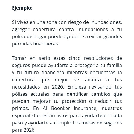
Ejemplo:
Si vives en una zona con riesgo de inundaciones, 
agregar cobertura contra inundaciones a tu 
póliza de hogar puede ayudarte a evitar grandes 
pérdidas financieras.
Tomar en serio estas cinco resoluciones de 
seguros puede ayudarte a proteger a tu familia 
y tu futuro financiero mientras encuentras la 
cobertura que mejor se adapta a tus 
necesidades en 2026. Empieza revisando tus 
pólizas actuales para identificar cambios que 
puedan mejorar tu protección o reducir tus 
primas. En Al Boenker Insurance, nuestros 
especialistas están listos para ayudarte en cada 
paso y ayudarte a cumplir tus metas de seguros 
para 2026.