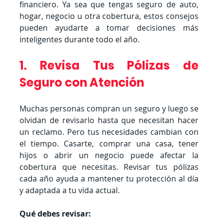
financiero. Ya sea que tengas seguro de auto, 
hogar, negocio u otra cobertura, estos consejos 
pueden ayudarte a tomar decisiones más 
inteligentes durante todo el año.
1. Revisa Tus Pólizas de 
Seguro con Atención
Muchas personas compran un seguro y luego se 
olvidan de revisarlo hasta que necesitan hacer 
un reclamo. Pero tus necesidades cambian con 
el tiempo. Casarte, comprar una casa, tener 
hijos o abrir un negocio puede afectar la 
cobertura que necesitas. Revisar tus pólizas 
cada año ayuda a mantener tu protección al día 
y adaptada a tu vida actual.
Qué debes revisar: