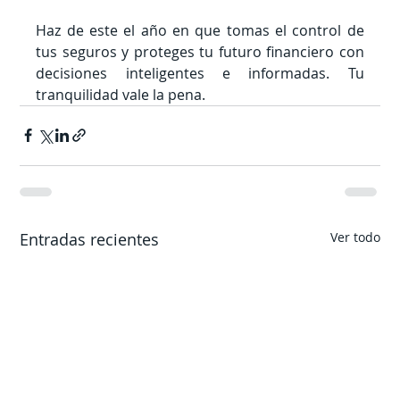
Haz de este el año en que tomas el control de 
tus seguros y proteges tu futuro financiero con 
decisiones inteligentes e informadas. Tu 
tranquilidad vale la pena.
Entradas recientes
Ver todo